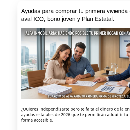
Ayudas para comprar tu primera vivienda
aval ICO, bono joven y Plan Estatal.
¿Quieres independizarte pero te falta el dinero de la e
ayudas estatales de 2026 que te permitirán adquirir tu
forma accesible.