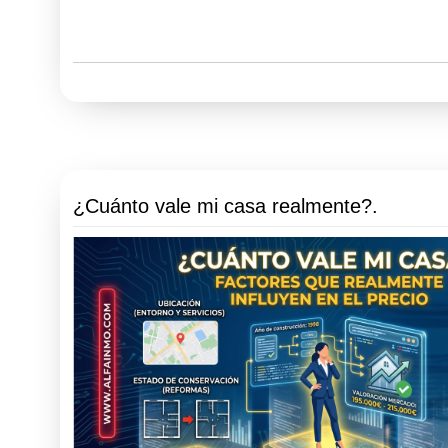
¿Cuánto vale mi casa realmente?.