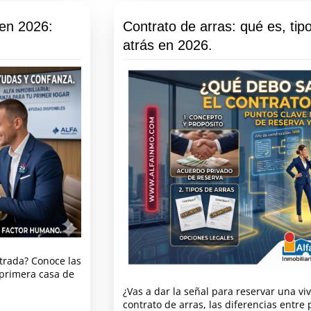
 en 2026:
Contrato de arras: qué es, tip
atrás en 2026.
ntrada? Conoce las
 primera casa de
¿Vas a dar la señal para reservar una v
contrato de arras, las diferencias entre 