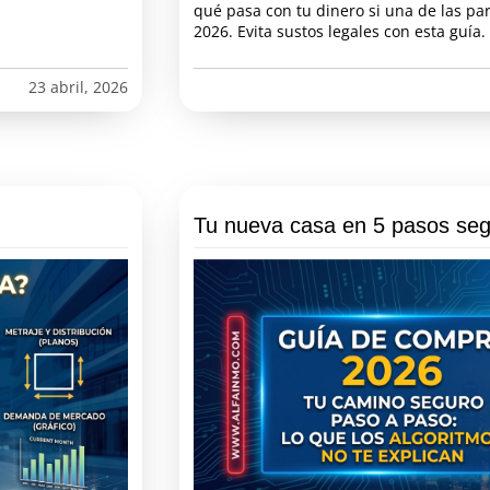
qué pasa con tu dinero si una de las pa
2026. Evita sustos legales con esta guía.
23 abril, 2026
Tu nueva casa en 5 pasos seg