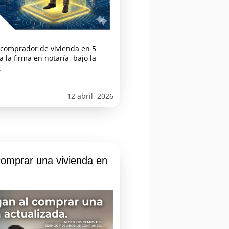
l comprador de vivienda en 5
 la firma en notaría, bajo la
.
12 abril, 2026
omprar una vivienda en