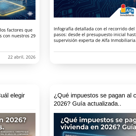
Infografía detallada con el recorrido de
los factores que
pasos: desde el presupuesto inicial hasta
es con nuestros 29
supervisión experta de Alfa Inmobiliaria
22 abril, 2026
uál elegir
¿Qué impuestos se pagan al c
2026? Guía actualizada..