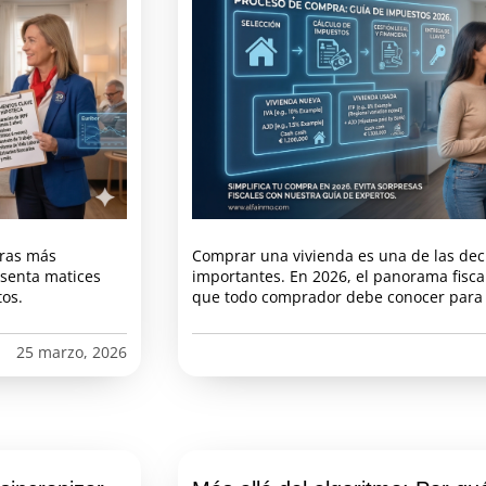
eras más
Comprar una vivienda es una de las dec
esenta matices
importantes. En 2026, el panorama fisc
os.
que todo comprador debe conocer para e
25 marzo, 2026