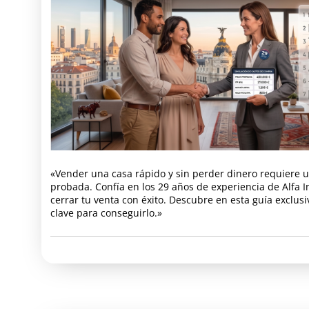
«Vender una casa rápido y sin perder dinero requiere u
probada. Confía en los 29 años de experiencia de Alfa I
cerrar tu venta con éxito. Descubre en esta guía exclusi
clave para conseguirlo.»