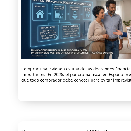
Comprar una vivienda es una de las decisiones financi
importantes. En 2026, el panorama fiscal en España pr
que todo comprador debe conocer para evitar imprevist