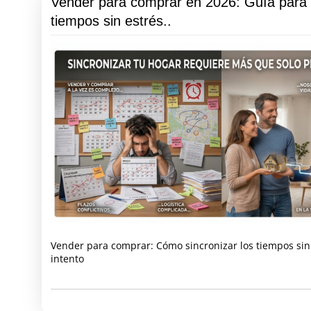
Vender para comprar en 2026: Guía para 
tiempos sin estrés..
Vender para comprar: Cómo sincronizar los tiempos sin
intento