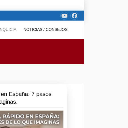
NQUICIA
NOTICIAS / CONSEJOS
 en España: 7 pasos
aginas.