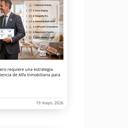
ero requiere una estrategia
iencia de Alfa Inmobiliaria para
19 mayo, 2026