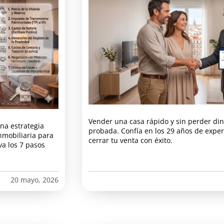
Vender una casa rápido y sin perder din
na estrategia
probada. Confía en los 29 años de exper
nmobiliaria para
cerrar tu venta con éxito.
va los 7 pasos
20 mayo, 2026