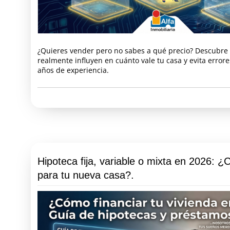
¿Quieres vender pero no sabes a qué precio? Descubre 
realmente influyen en cuánto vale tu casa y evita error
años de experiencia.
Hipoteca fija, variable o mixta en 2026: ¿C
para tu nueva casa?.