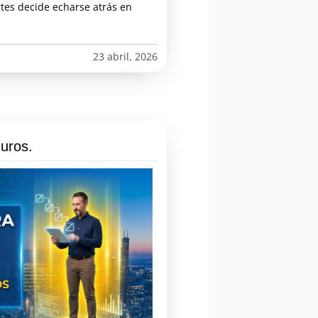
rtes decide echarse atrás en
23 abril, 2026
uros.