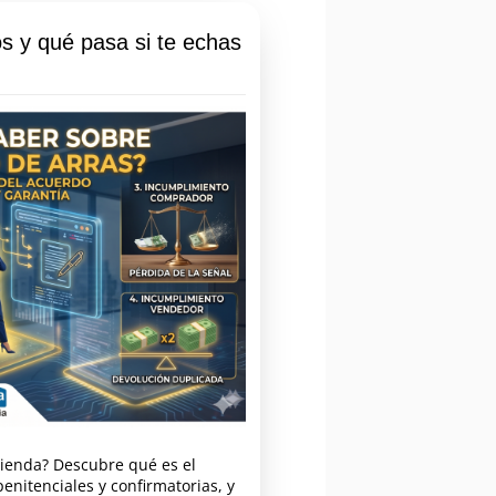
os y qué pasa si te echas
ivienda? Descubre qué es el
penitenciales y confirmatorias, y