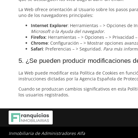
La Web ofrece orientación al Usuario sobre los pasos para
uno de los navegadores principales:
Internet Explorer
: Herramientas – > Opciones de In
Microsoft o la Ayuda del navegador
.
Firefox
: Herramientas – > Opciones – > Privacidad – 
Chrome
: Configuración – > Mostrar opciones avanza
Safari
: Preferencias – > Seguridad.
Para más informa
5. ¿Se pueden producir modificaciones de
La Web puede modificar esta Política de Cookies en función
instrucciones dictadas por la Agencia Española de Protecc
Cuando se produzcan cambios significativos en esta Políti
los usuarios registrados.
Inmobiliaria de Administradores Alfa