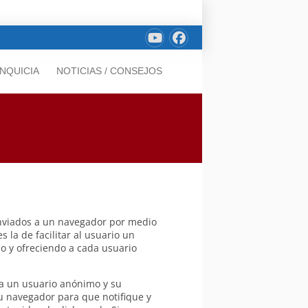
NQUICIA
NOTICIAS / CONSEJOS
 enviados a un navegador por medio
 la de facilitar al usuario un
do y ofreciendo a cada usuario
 a un usuario anónimo y su
u navegador para que notifique y