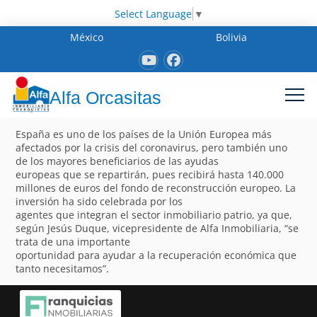
Select Language
▼
México
Bolivia
Alfa Orcasitas
España es uno de los países de la Unión Europea más
afectados por la crisis del coronavirus, pero también uno
de los mayores beneficiarios de las ayudas
europeas que se repartirán, pues recibirá hasta 140.000
millones de euros del fondo de reconstrucción europeo. La
inversión ha sido celebrada por los
agentes que integran el sector inmobiliario patrio, ya que,
según Jesús Duque, vicepresidente de Alfa Inmobiliaria, “se
trata de una importante
oportunidad para ayudar a la recuperación económica que
tanto necesitamos”.