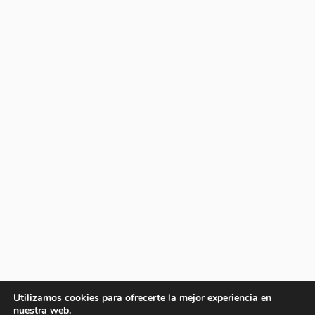
Utilizamos cookies para ofrecerte la mejor experiencia en
nuestra web.