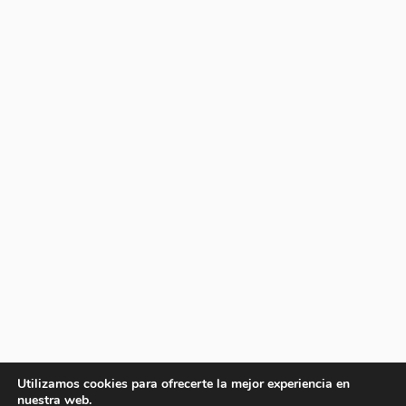
Utilizamos cookies para ofrecerte la mejor experiencia en
nuestra web.