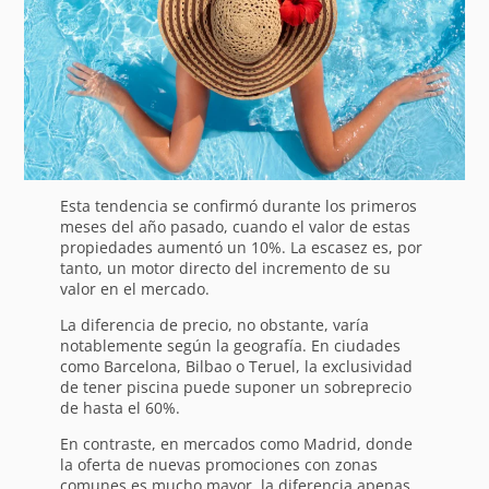
Esta tendencia se confirmó durante los primeros
meses del año pasado, cuando el valor de estas
propiedades aumentó un 10%. La escasez es, por
tanto, un motor directo del incremento de su
valor en el mercado.
La diferencia de precio, no obstante, varía
notablemente según la geografía. En ciudades
como Barcelona, Bilbao o Teruel, la exclusividad
de tener piscina puede suponer un sobreprecio
de hasta el 60%.
En contraste, en mercados como Madrid, donde
la oferta de nuevas promociones con zonas
comunes es mucho mayor, la diferencia apenas