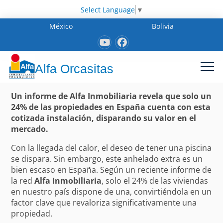
Select Language
▼
México
Bolivia
Alfa Orcasitas
Un informe de Alfa Inmobiliaria revela que solo un
24% de las propiedades en España cuenta con esta
cotizada instalación, disparando su valor en el
mercado.
Con la llegada del calor, el deseo de tener una piscina
se dispara. Sin embargo, este anhelado extra es un
bien escaso en España. Según un reciente informe de
la red
Alfa Inmobiliaria
, solo el 24% de las viviendas
en nuestro país dispone de una, convirtiéndola en un
factor clave que revaloriza significativamente una
propiedad.