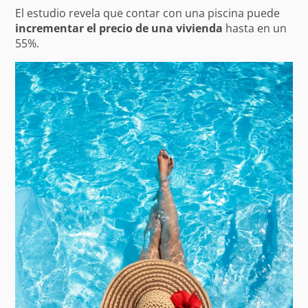
El estudio revela que contar con una piscina puede
incrementar el precio de una vivienda
hasta en un
55%.