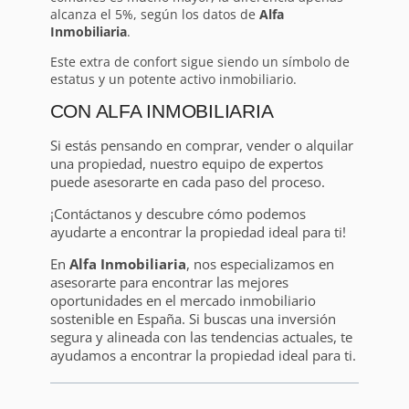
alcanza el 5%, según los datos de
Alfa
Inmobiliaria
.
Este extra de confort sigue siendo un símbolo de
estatus y un potente activo inmobiliario.
CON ALFA INMOBILIARIA
Si estás pensando en comprar, vender o alquilar
una propiedad, nuestro equipo de expertos
puede asesorarte en cada paso del proceso.
¡Contáctanos y descubre cómo podemos
ayudarte a encontrar la propiedad ideal para ti!
En
Alfa Inmobiliaria
, nos especializamos en
asesorarte para encontrar las mejores
oportunidades en el mercado inmobiliario
sostenible en España. Si buscas una inversión
segura y alineada con las tendencias actuales, te
ayudamos a encontrar la propiedad ideal para ti.