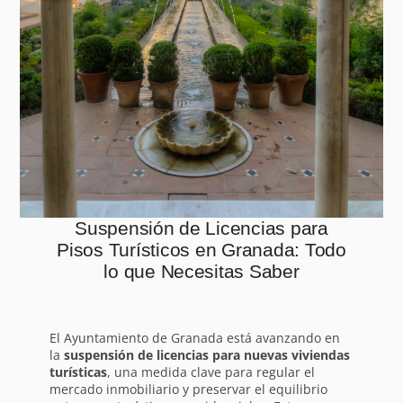
Suspensión de Licencias para
Pisos Turísticos en Granada: Todo
lo que Necesitas Saber
El Ayuntamiento de Granada está avanzando en
la
suspensión de licencias para nuevas viviendas
turísticas
, una medida clave para regular el
mercado inmobiliario y preservar el equilibrio