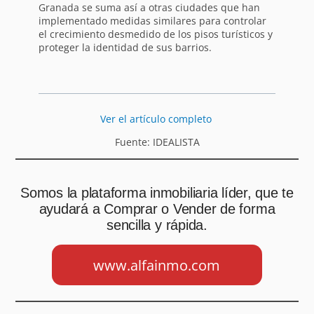
Granada se suma así a otras ciudades que han
implementado medidas similares para controlar
el crecimiento desmedido de los pisos turísticos y
proteger la identidad de sus barrios.
Ver el artículo completo
Fuente: IDEALISTA
Somos la plataforma inmobiliaria líder, que te
ayudará a Comprar o Vender de forma
sencilla y rápida.
www.alfainmo.com