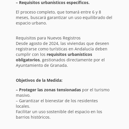
– Requisitos urbanísticos específicos.
El proceso completo, que tomará entre 6 y 8
meses, buscará garantizar un uso equilibrado del
espacio urbano.
Requisitos para Nuevos Registros
Desde agosto de 2024, las viviendas que deseen
registrarse como turísticas en Andalucía deben
cumplir con los
requisitos urbanísticos
obligatorios
, gestionados directamente por el
Ayuntamiento de Granada.
Objetivos de la Medida:
– Proteger las zonas tensionadas
por el turismo
masivo.
– Garantizar el bienestar de los residentes
locales.
Facilitar un uso sostenible del espacio en los
barrios históricos.