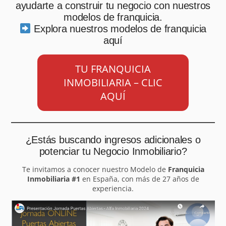
ayudarte a construir tu negocio con nuestros
modelos de franquicia.
Explora nuestros modelos de franquicia
aquí
TU FRANQUICIA
INMOBILIARIA – CLIC
AQUÍ
¿Estás buscando ingresos adicionales o
potenciar tu Negocio Inmobiliario?
Te invitamos a conocer nuestro Modelo de
Franquicia
Inmobiliaria #1
en España, con más de 27 años de
experiencia.